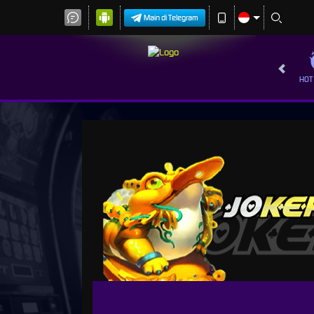
Main di Telegram
HOT