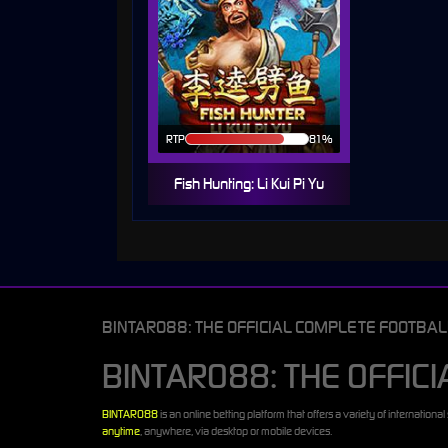
RTP
81%
Fish Hunting: Li Kui Pi Yu
BINTARO88: THE OFFICIAL COMPLETE FOOTBAL
BINTARO88: THE OFFIC
BINTARO88
is an online betting platform that offers a variety of internati
anytime
, anywhere, via desktop or mobile devices.