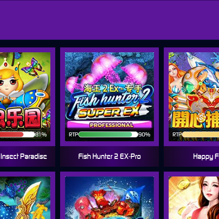
81%
RTP
90%
RTP
 Insect Paradise
Fish Hunter 2 EX-Pro
Happy F