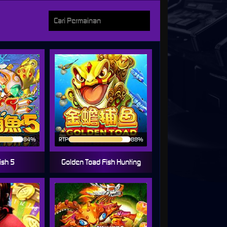
84%
RTP
88%
ish 5
Golden Toad Fish Hunting