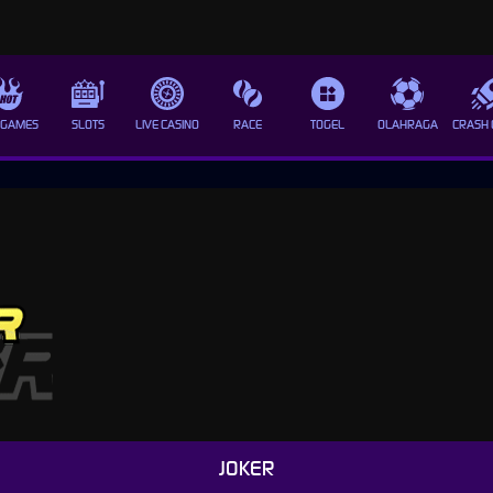
 GAMES
SLOTS
LIVE CASINO
RACE
TOGEL
OLAHRAGA
CRASH
JOKER